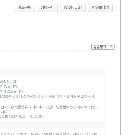
 배송됩니다.
지 않습니다.
 추가 소요됩니다.
상품수급 문제, 천재지변 등)인 사유로 배송이 늦어질 수 있습니다.
섬지역은 제품종류에 따라 추가요금이 발생할수 있습니다.br> 배송이
니다.
상품과 차이가 있을 수 있습니다.
여 보증서비스를 받으실 수 있으며 무상수리 보증기간은 제조사 또는