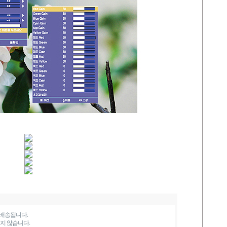
 배송됩니다.
지 않습니다.