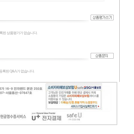
록된 상품평가가 없습니다.
등록된 Q&A가 없습니다.