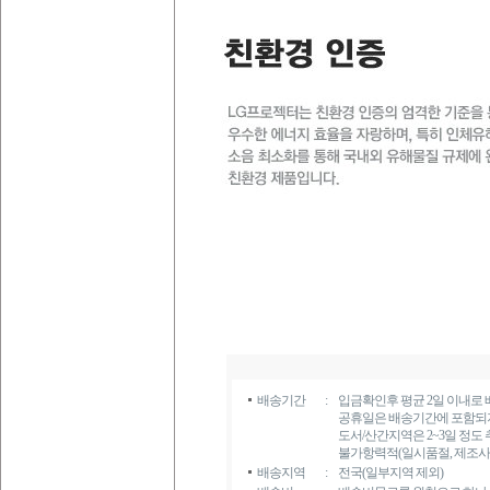
배송기간
:
입금확인후 평균 2일 이내로 
공휴일은 배송기간에 포함되
도서/산간지역은 2~3일 정도
불가항력적(일시품절, 제조사 
배송지역
:
전국(일부지역 제외)